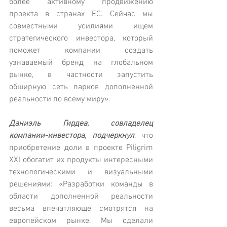
более активному продвижению 
проекта в странах ЕС. Сейчас мы 
совместными усилиями ищем 
стратегического инвестора, который 
поможет компании создать 
узнаваемый бренд на глобальном 
рынке, в частности запустить 
обширную сеть парков дополненной 
реальности по всему миру».
Даниэль Гирдеа, совладелец 
компании-инвестора, подчеркнул
, что 
приобретение доли в проекте Piligrim 
XXI обогатит их продукты интересными 
технологическими и визуальными 
решениями: «Разработки команды в 
области дополненной реальности 
весьма впечатляюще смотрятся на 
европейском рынке. Мы сделали 