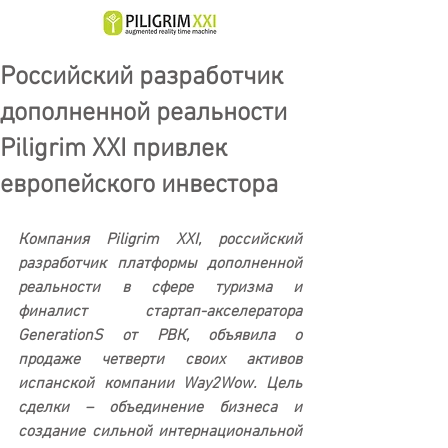
Российский разработчик
дополненной реальности
Piligrim XXI привлек
европейского инвестора
Компания Piligrim XXI, российский 
разработчик платформы дополненной 
реальности в сфере туризма и 
финалист стартап-акселератора 
GenerationS от РВК, объявила о 
продаже четверти своих активов 
испанской компании Way2Wow. Цель 
сделки – объединение бизнеса и 
создание сильной интернациональной 