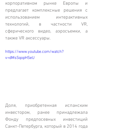
корпоративном рынке Европы и 
предлагает комплексные решения с 
использованием интерактивных 
технологий, в частности VR, 
сферического видео, аэросъемки, а 
также VR аксессуары.
https://www.youtube.com/watch?
v=dMsSqopHSeU
Доля, приобретенная испанским 
инвестором, ранее принадлежала 
Фонду предпосевных инвестиций 
Санкт-Петербурга, который в 2014 года 