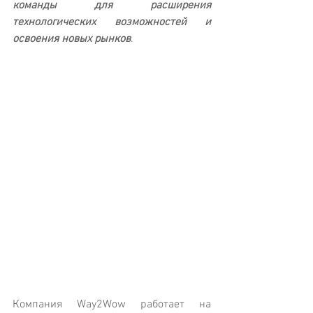
команды для расширения 
технологических возможностей и 
освоения новых рынков
.
Компания Way2Wow работает на 