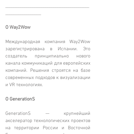
________________________________________
_________________
О Way2Wow
Международная компания Way2Wow 
зарегистрирована в Испании. Это 
создатель принципиально нового 
канала коммуникаций для европейских 
компаний. Решения строятся на базе 
современных подходов к визуализации 
и VR технологиях.
О GenerationS
GenerationS — крупнейший 
акселератор технологических проектов 
на территории России и Восточной 