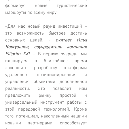
формируя новые туристические 
маршруты по всему миру.
«Для нас новый раунд инвестиций – 
это возможность быстрее достичь 
основных целей, - 
считает Илья 
Коргузалов, соучредитель компании 
Piligrim XXI.
 – В первую очередь, мы 
планируем в ближайшее время 
завершить разработку платформы 
удаленного позиционирования и 
управления объектами дополненной 
реальности. Это позволит нам 
предложить рынку простой и 
универсальный инструмент работы с 
этой передовой технологией. Кроме 
того, потенциал, накопленный нашими 
новыми партнерами, способствует 