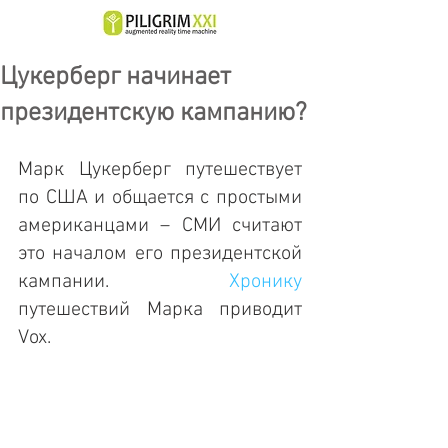
Цукерберг начинает
президентскую кампанию?
Марк Цукерберг путешествует 
по США и общается с простыми 
американцами – СМИ считают 
это началом его президентской 
кампании. 
Хронику 
путешествий Марка приводит 
Vox.