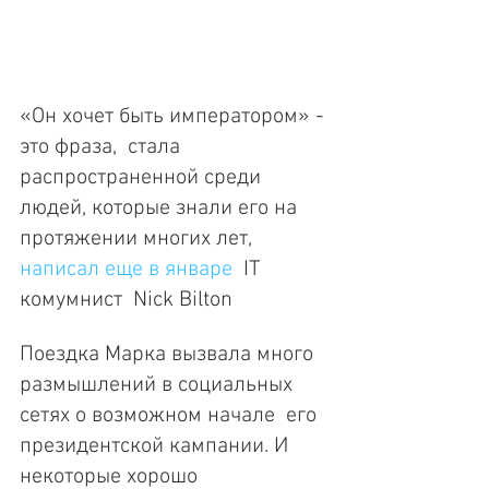
«Он хочет быть императором» - 
это фраза,  стала 
распространенной среди 
людей, которые знали его на 
протяжении многих лет, 
написал еще в январе
  IT  
комумнист  Nick Bilton
Поездка Марка вызвала много 
размышлений в социальных 
сетях о возможном начале  его 
президентской кампании. И 
некоторые хорошо 