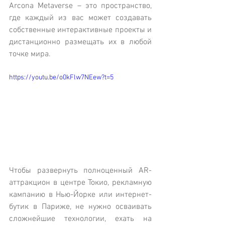
Arcona Metaverse – это пространство, 
где каждый из вас может создавать 
собственные интерактивные проекты и 
дистанционно размещать их в любой 
точке мира. 
https://youtu.be/o0kFlw7NEew?t=5
Чтобы развернуть полноценный AR-
аттракцион в центре Токио, рекламную 
кампанию в Нью-Йорке или интернет-
бутик в Париже, не нужно осваивать 
сложнейшие технологии, ехать на 