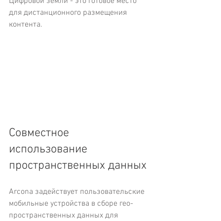
Цифровой земли - это готовое место 
для дистанционного размещения 
контента.
Совместное 
использование 
пространственных данных
Arcona задействует пользовательские 
мобильные устройства в сборе гео-
пространственных данных для  