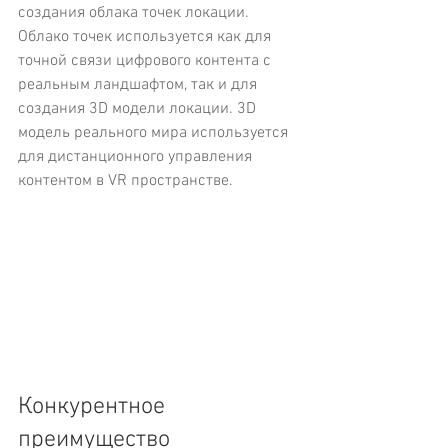
создания облака точек локации.  
Облако точек используется как для 
точной связи цифрового контента с 
реальным ландшафтом, так и для 
создания 3D модели локации. 3D 
модель реального мира используется 
для дистанционного управления 
контентом в VR пространстве.
Конкурентное 
преимущество 