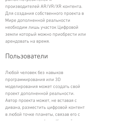
производителей AR/VR/XR контента. 
Для создания собственного проекта в 
Мире дополненной реальности 
необходим лишь участок Цифровой 
земли который можно приобрести или 
арендовать на время.  
Пользователи
Любой человек без навыков 
программирования или 3D 
моделирования может создать свой 
проект дополненной реальности. 
Автор проекта может, не вставая с 
дивана, разместить цифровой контент 
в любой точке планеты, связав его с 
реальным ландшафтом. Каждый 
пользователь с мобильным 