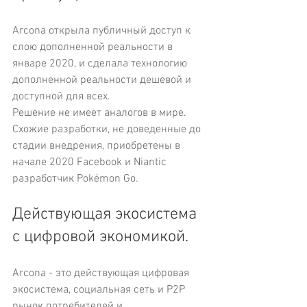
Arcona открыла публичный доступ к 
слою дополненной реальности в 
январе 2020, и сделала технологию 
дополненной реальности дешевой и 
доступной для всех. 
Решение не имеет аналогов в мире. 
Схожие разработки, не доведенные до 
стадии внедрения, приобретены в 
начале 2020 Facebook и Niantic 
разработчик Pokémon Go. 
Действующая экосистема 
с цифровой экономикой.
Arcona - это действующая цифровая 
экосистема, социальная сеть и P2P 
рынок потребителей и 