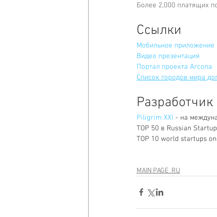
Более 2,000 платящих п
Ссылки 
Мобильное приложение 
Видео презентация
Портал проекта 
Arcona
Список городов мира до
Разработчик 
Piligrim XXI 
- на междун
TOP 50 в Russian Startup
TOP 10 world startups on
MAIN PAGE_RU