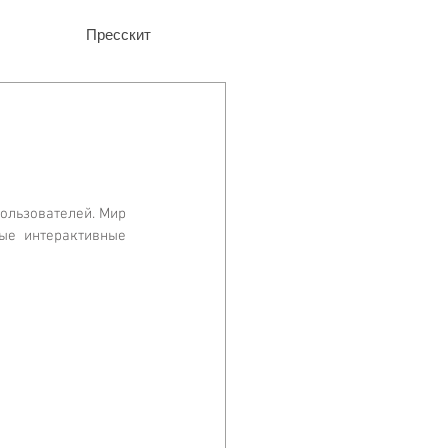
Пресскит
ользователей. Мир 
ые интерактивные 