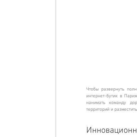
Чтобы развернуть полн
интернет-бутик в Париж
нанимать команду дор
территорий и разместить
Инновационн