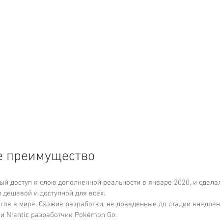
е преимущество 
ый доступ к слою дополненной реальности в январе 2020, и сдела
 дешевой и доступной для всех. 
гов в мире. Схожие разработки, не доведенные до стадии внедрен
и Niantic разработчик Pokémon Go. 