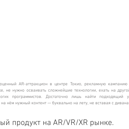
оценный AR-аттракцион в центре Токио, рекламную кампанию
е, не нужно осваивать сложнейшие технологии, ехать на другой
огих программистов. Достаточно лишь найти подходящий у
 на нём нужный контент — буквально на лету, не вставая с дивана
ый продукт на 
AR/VR/XR рынке.