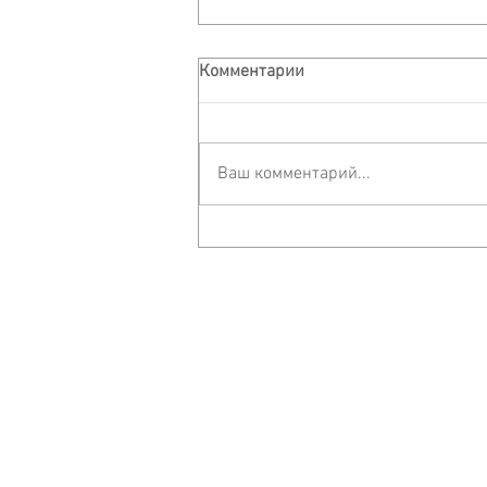
Комментарии
Ваш комментарий...