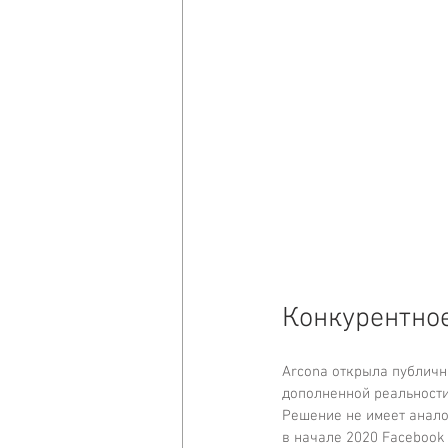
Конкурентно
Arcona открыла публичн
дополненной реальности
Решение не имеет анало
в начале 2020 Facebook 